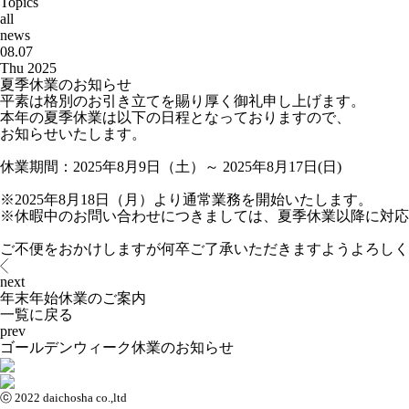
Topics
all
news
08.07
Thu 2025
夏季休業のお知らせ
平素は格別のお引き立てを賜り厚く御礼申し上げます。
本年の夏季休業は以下の日程となっておりますので、
お知らせいたします。
休業期間：2025年8月9日（土）～ 2025年8月17日(日)
※2025年8月18日（月）より通常業務を開始いたします。
※休暇中のお問い合わせにつきましては、夏季休業以降に対応
ご不便をおかけしますが何卒ご了承いただきますようよろしく
next
年末年始休業のご案内
一覧に戻る
prev
ゴールデンウィーク休業のお知らせ
ⓒ 2022 daichosha co.,ltd