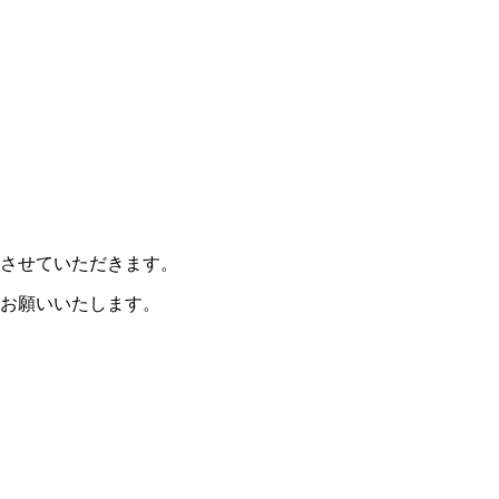
させていただきます。
お願いいたします。