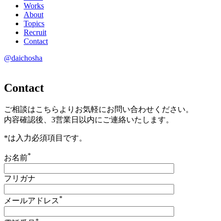
Works
About
Topics
Recruit
Contact
@daichosha
Contact
ご相談はこちらよりお気軽にお問い合わせください。
内容確認後、3営業日以内にご連絡いたします。
*
は入力必須項目です。
*
お名前
フリガナ
*
メールアドレス
*